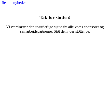
Se alle nyheder
Tak for støtten!
Vi værdsætter den uvurderlige støtte fra alle vores sponsorer og
samarbejdspartnerne. Støt dem, der støtter os.