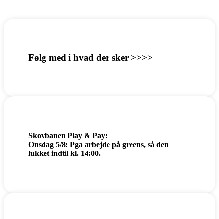
Følg med i hvad der sker >>>>
Skovbanen Play & Pay:
Onsdag 5/8: Pga arbejde på greens, så den
lukket indtil kl. 14:00.