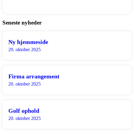
Seneste nyheder
Ny hjemmeside
29. oktober 2025
Firma arrangement
20. oktober 2025
Golf ophold
20. oktober 2025