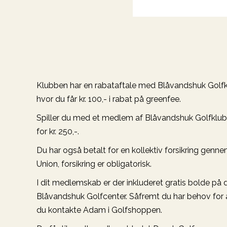
Klubben har en rabataftale med Blåvandshuk Golf
hvor du får kr. 100,- i rabat på greenfee.
Spiller du med et medlem af Blåvandshuk Golfklub
for kr. 250,-.
Du har også betalt for en kollektiv forsikring genn
Union, forsikring er obligatorisk.
I dit medlemskab er der inkluderet gratis bolde på 
Blåvandshuk Golfcenter. Såfremt du har behov for ad
du kontakte Adam i Golfshoppen.