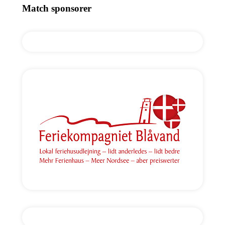
Match sponsorer