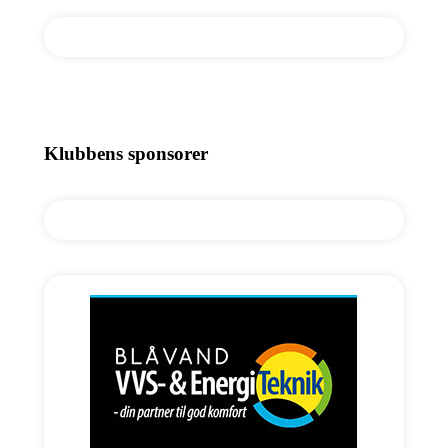
Klubbens sponsorer