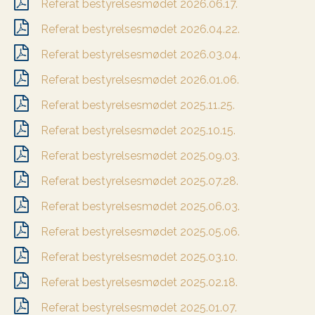
Referat bestyrelsesmødet 2026.06.17.
Referat bestyrelsesmødet 2026.04.22.
Referat bestyrelsesmødet 2026.03.04.
Referat bestyrelsesmødet 2026.01.06.
Referat bestyrelsesmødet 2025.11.25.
Referat bestyrelsesmødet 2025.10.15.
Referat bestyrelsesmødet 2025.09.03.
Referat bestyrelsesmødet 2025.07.28.
Referat bestyrelsesmødet 2025.06.03.
Referat bestyrelsesmødet 2025.05.06.
Referat bestyrelsesmødet 2025.03.10.
Referat bestyrelsesmødet 2025.02.18.
Referat bestyrelsesmødet 2025.01.07.