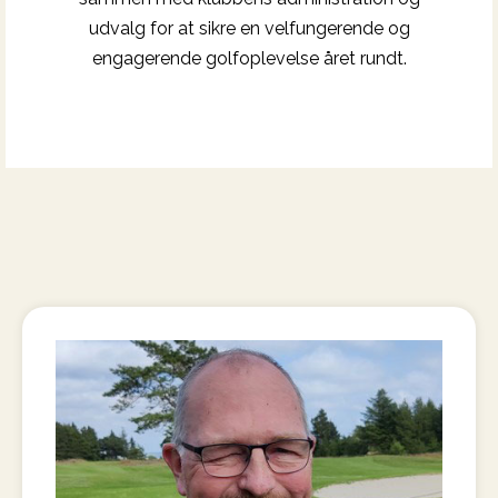
udvalg for at sikre en velfungerende og
engagerende golfoplevelse året rundt.