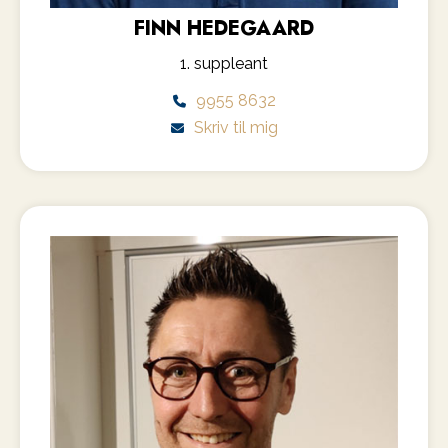
FINN HEDEGAARD
1. suppleant
9955 8632
Skriv til mig