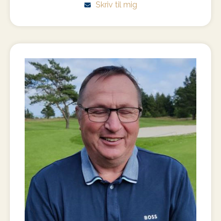
Skriv til mig