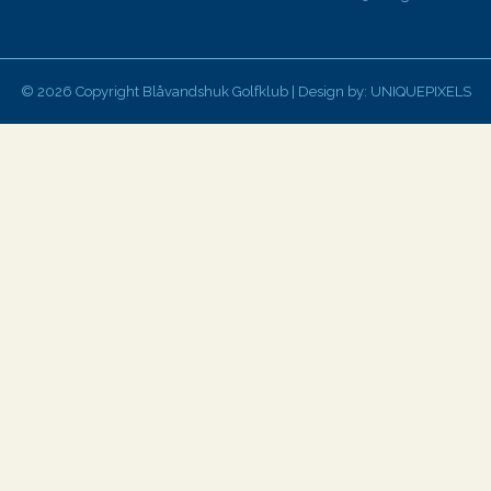
© 2026 Copyright Blåvandshuk Golfklub | Design by:
UNIQUEPIXELS