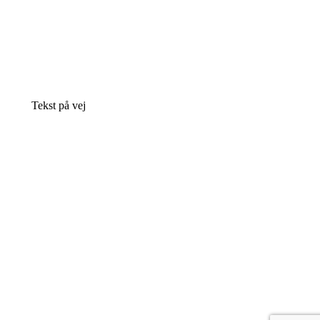
Tekst på vej