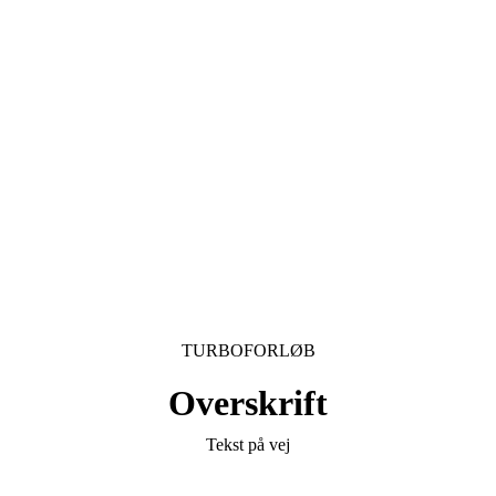
TURBOFORLØB
Overskrift
Tekst på vej